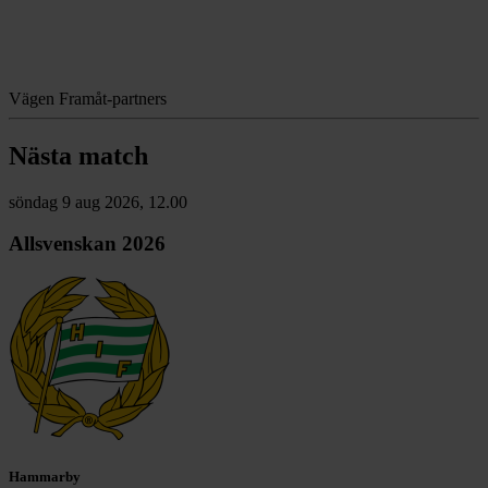
Vägen Framåt-partners
Nästa match
söndag 9 aug 2026, 12.00
Allsvenskan 2026
Hammarby