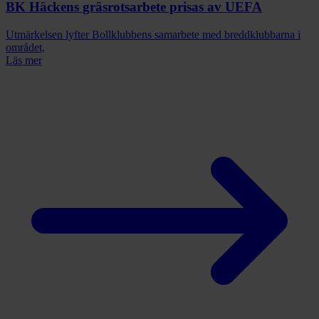
BK Häckens gräsrotsarbete prisas av UEFA
Utmärkelsen lyfter Bollklubbens samarbete med breddklubbarna i
området,
Läs mer