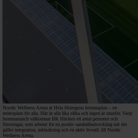
Nordic Wellness Arena är Hela Hisingens hemmaplan – en
mötesplats för alla. Här är alla lika olika och ingen är utanför. Varje
hemmamatch välkomnar BK Häcken ett antal personer och
föreningar, som arbetar för en positiv samhällsutveckling när det
gäller integration, inkludering och en aktiv livsstil, till Nordic
Wellness Arena.