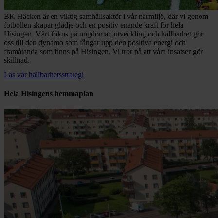
BK Häcken är en viktig samhällsaktör i vår närmiljö, där vi genom
fotbollen skapar glädje och en positiv enande kraft för hela
Hisingen. Vårt fokus på ungdomar, utveckling och hållbarhet gör
oss till den dynamo som fångar upp den positiva energi och
framåtanda som finns på Hisingen. Vi tror på att våra insatser gör
skillnad.
Läs vår hållbarhetsstrategi
Hela Hisingens hemmaplan