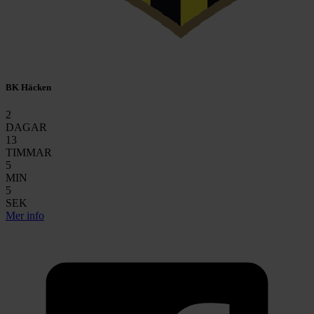
BK Häcken
2
DAGAR
13
TIMMAR
5
MIN
3
SEK
Mer info