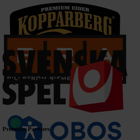
Premium Partners