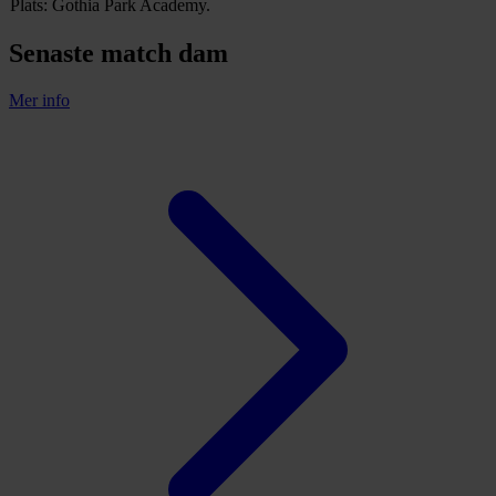
Plats: Gothia Park Academy.
Senaste match dam
Mer info