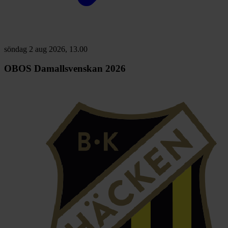
söndag 2 aug 2026, 13.00
OBOS Damallsvenskan 2026