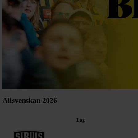
Allsvenskan 2026
Lag