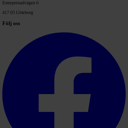
Entreprenadvägen 6
417 05 Göteborg
Följ oss