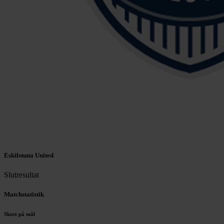
Eskilstuna United
Slutresultat
Matchstatistik
Skott på mål