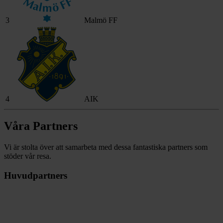
3
Malmö FF
4
AIK
Våra Partners
Vi är stolta över att samarbeta med dessa fantastiska partners som
stöder vår resa.
Huvudpartners