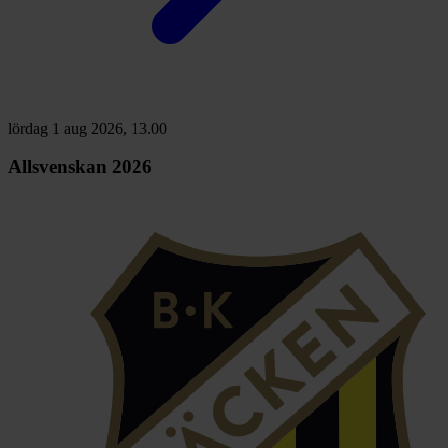
lördag 1 aug 2026, 13.00
Allsvenskan 2026