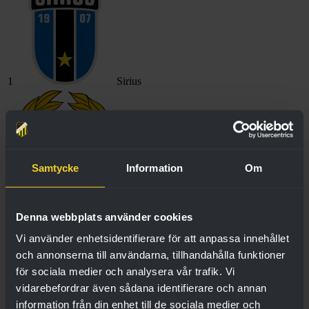
1
Sirius
Samtycke
Information
Om
2
Hammarby
3
Denna webbplats använder cookies
Vi använder enhetsidentifierare för att anpassa innehållet
och annonserna till användarna, tillhandahålla funktioner
för sociala medier och analysera vår trafik. Vi
vidarebefordrar även sådana identifierare och annan
information från din enhet till de sociala medier och