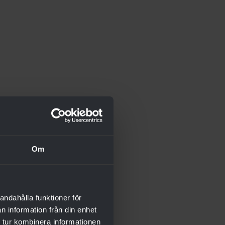
Om
andahålla funktioner för
n information från din enhet
 tur kombinera informationen