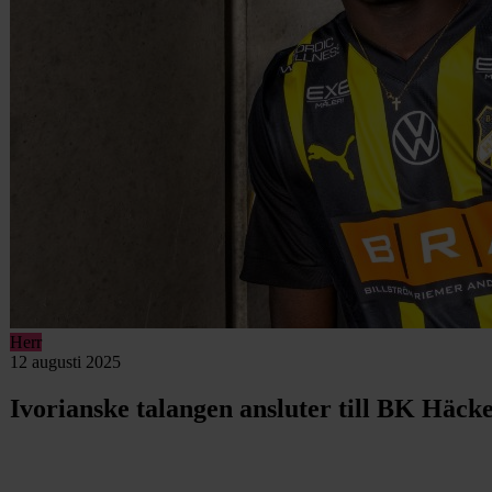
Herr
12 augusti 2025
Ivorianske talangen ansluter till BK Häcke