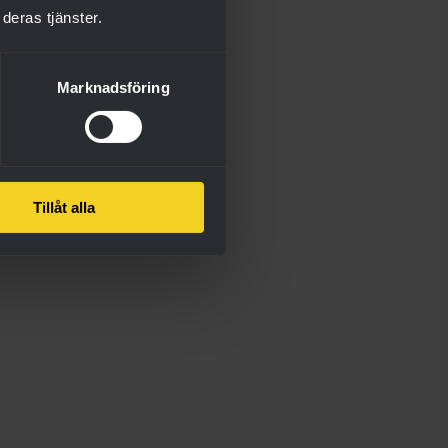
deras tjänster.
Marknadsföring
Tillåt alla