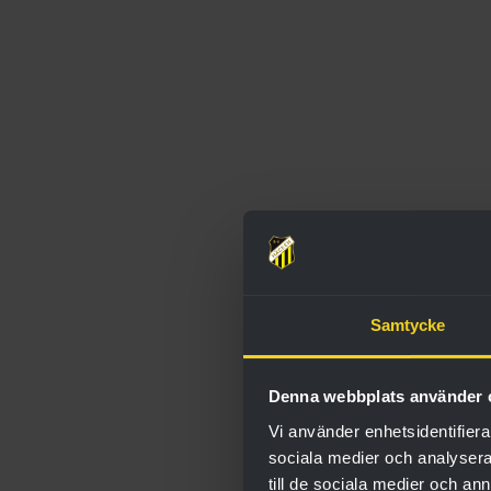
Samtycke
Denna webbplats använder 
Vi använder enhetsidentifierar
sociala medier och analysera 
till de sociala medier och a