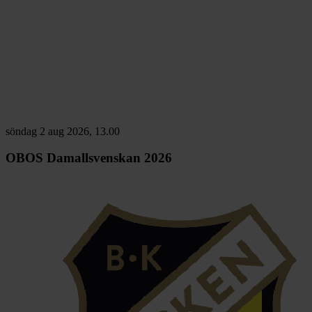
söndag 2 aug 2026, 13.00
OBOS Damallsvenskan 2026