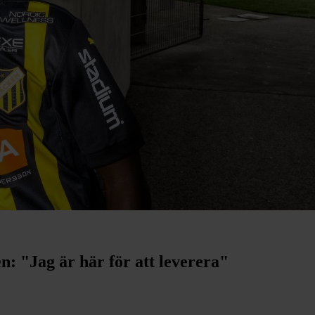
n: "Jag är här för att leverera"