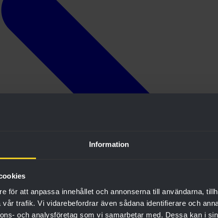
Information
cookies
e för att anpassa innehållet och annonserna till användarna, tillh
vår trafik. Vi vidarebefordrar även sådana identifierare och anna
nnons- och analysföretag som vi samarbetar med. Dessa kan i sin