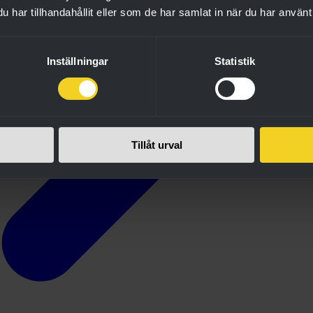
har tillhandahållit eller som de har samlat in när du har använt 
Inställningar
Statistik
Tillåt urval