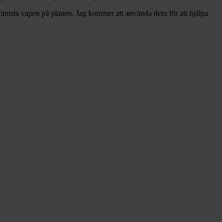
a främsta vapen på planen. Jag kommer att använda dem för att hjälpa