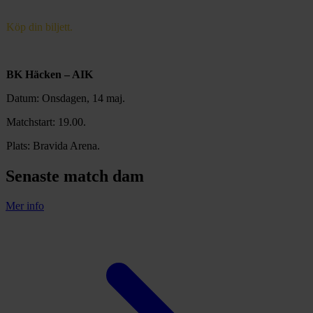
Köp din biljett.
BK Häcken – AIK
Datum: Onsdagen, 14 maj.
Matchstart: 19.00.
Plats: Bravida Arena.
Senaste match dam
Mer info