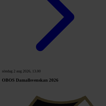
söndag 2 aug 2026, 13.00
OBOS Damallsvenskan 2026