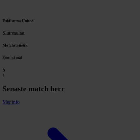
Eskilstuna United
Slutresultat
Matchstatistik
Skott på mål
5
1
Senaste match herr
Mer info