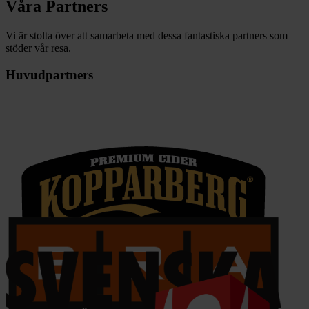
Våra Partners
Vi är stolta över att samarbeta med dessa fantastiska partners som
stöder vår resa.
Huvudpartners