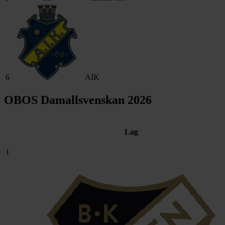
6
AIK
OBOS Damallsvenskan 2026
Lag
1