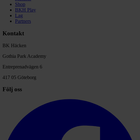
Shop
BKH Play
Lag
Partners
Kontakt
BK Häcken
Gothia Park Academy
Entreprenadvägen 6
417 05 Göteborg
Följ oss