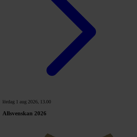
lördag 1 aug 2026, 13.00
Allsvenskan 2026