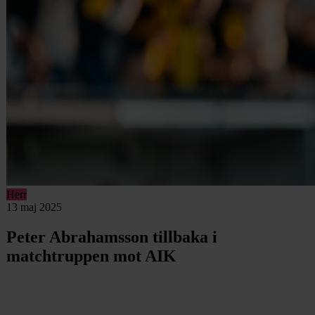
Herr
13 maj 2025
Peter Abrahamsson tillbaka i
matchtruppen mot AIK