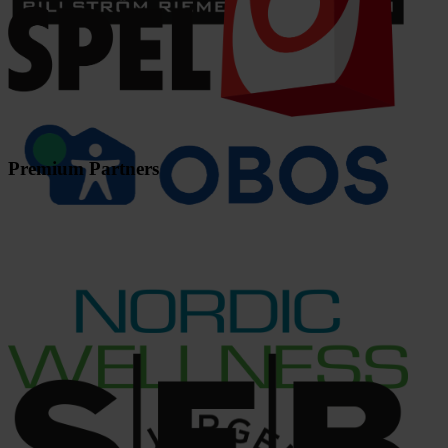
Premium Partners