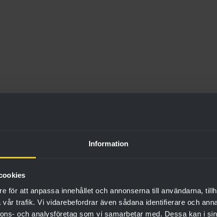
Information
cookies
e för att anpassa innehållet och annonserna till användarna, tillh
vår trafik. Vi vidarebefordrar även sådana identifierare och anna
nnons- och analysföretag som vi samarbetar med. Dessa kan i sin