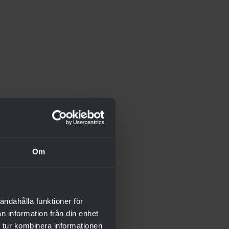
Om
andahålla funktioner för
n information från din enhet
 tur kombinera informationen