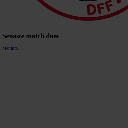
Senaste match dam
Mer info