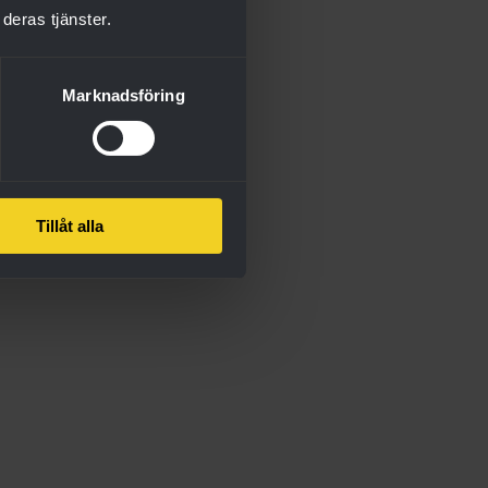
deras tjänster.
Marknadsföring
Tillåt alla