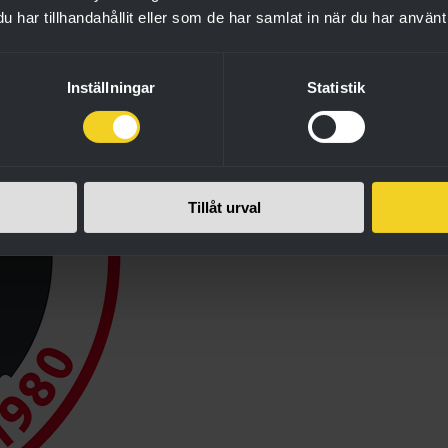
har tillhandahållit eller som de har samlat in när du har använt 
Inställningar
Statistik
Tillåt urval